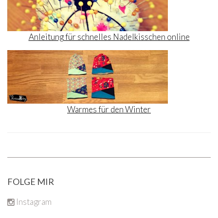
Anleitung für schnelles Nadelkisschen online
Warmes für den Winter
FOLGE MIR
Instagram