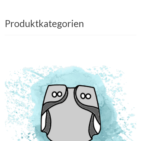
Produktkategorien