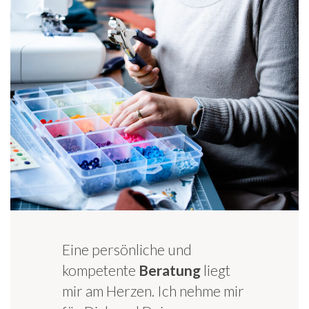
Eine persönliche und
kompetente
Beratung
liegt
mir am Herzen. Ich nehme mir