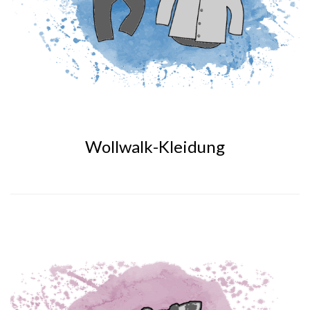
Wollwalk-Kleidung