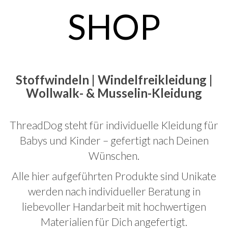
SHOP
Stoffwindeln | Windelfreikleidung |
Wollwalk- & Musselin-Kleidung
ThreadDog steht für individuelle Kleidung für
Babys und Kinder – gefertigt nach Deinen
Wünschen.
Alle hier aufgeführten Produkte sind Unikate
werden nach individueller Beratung in
liebevoller Handarbeit mit hochwertigen
Materialien für Dich angefertigt.