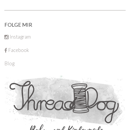
FOLGE MIR
Instagram
Facebook
Blog