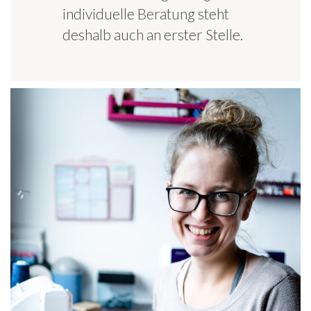
individuelle Beratung steht
deshalb auch an erster Stelle.