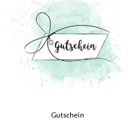
Gutschein