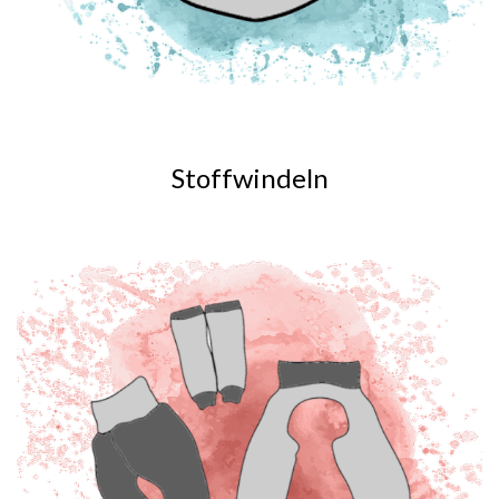
Stoffwindeln