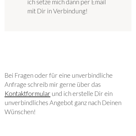
ich setze mich dann per Email
mit Dir in Verbindung!
Bei Fragen oder für eine unverbindliche
Anfrage schreib mir gerne über das
Kontaktformular
und ich erstelle Dir ein
unverbindliches Angebot ganz nach Deinen
Wünschen!