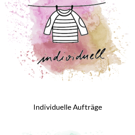
Individuelle Aufträge