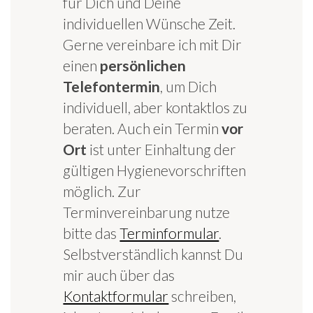
für Dich und Deine
individuellen Wünsche Zeit.
Gerne vereinbare ich mit Dir
einen
persönlichen
Telefontermin
, um Dich
individuell, aber kontaktlos zu
beraten. Auch ein Termin
vor
Ort
ist unter Einhaltung der
gültigen Hygienevorschriften
möglich. Zur
Terminvereinbarung nutze
bitte das
Terminformular
.
Selbstverständlich kannst Du
mir auch über das
Kontaktformular
schreiben,