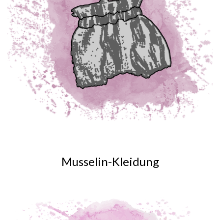
Musselin-Kleidung