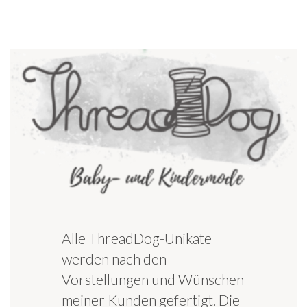
Alle ThreadDog-Unikate
werden nach den
Vorstellungen und Wünschen
meiner Kunden gefertigt. Die