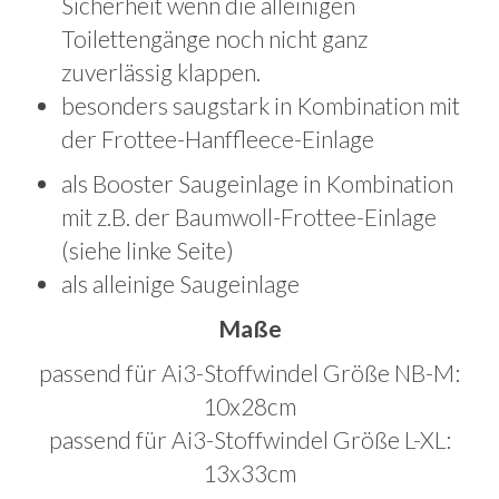
Sicherheit wenn die alleinigen
Toilettengänge noch nicht ganz
zuverlässig klappen.
besonders saugstark in Kombination mit
der Frottee-Hanffleece-Einlage
als Booster Saugeinlage in Kombination
mit z.B. der Baumwoll-Frottee-Einlage
(siehe linke Seite)
als alleinige Saugeinlage
Maße
passend für Ai3-Stoffwindel Größe NB-M:
10x28cm
passend für Ai3-Stoffwindel Größe L-XL:
13x33cm