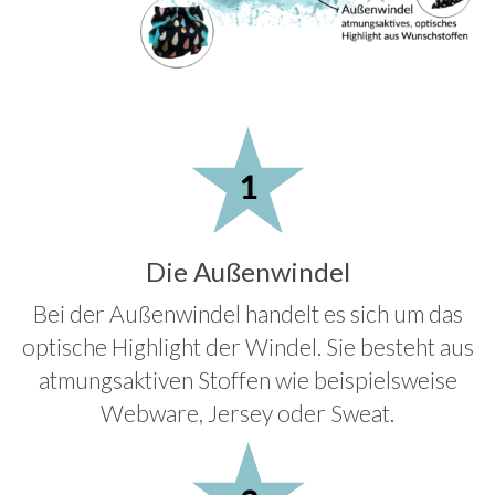
Die Außenwindel
Bei der Außenwindel handelt es sich um das
optische Highlight der Windel. Sie besteht aus
atmungsaktiven Stoffen wie beispielsweise
Webware, Jersey oder Sweat.