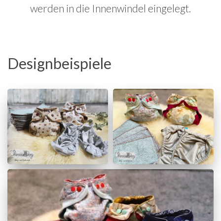
werden in die Innenwindel eingelegt.
Designbeispiele