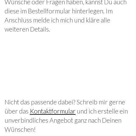
Wünsche oder Fragen haben, kannst Du auch
diese im Bestellformular hinterlegen. Im
Anschluss melde ich mich und kläre alle
weiteren Details.
Nicht das passende dabei? Schreib mir gerne
über das
Kontaktformular
und ich erstelle ein
unverbindliches Angebot ganz nach Deinen
Wünschen!