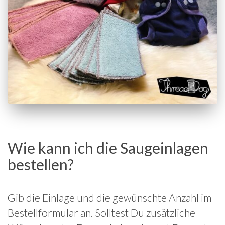
Wie kann ich die Saugeinlagen
bestellen?
Gib die Einlage und die gewünschte Anzahl im
Bestellformular an. Solltest Du zusätzliche