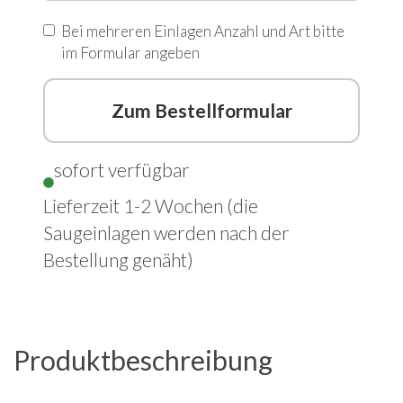
Bei mehreren Einlagen Anzahl und Art bitte
im Formular angeben
Zum Bestellformular
sofort verfügbar
Lieferzeit 1-2 Wochen (die
Saugeinlagen werden nach der
Bestellung genäht)
Produktbeschreibung