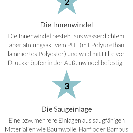
Die Innenwindel
Die Innenwindel besteht aus wasserdichtem,
aber atmungsaktivem PUL (mit Polyurethan
laminiertes Polyester) und wird mit Hilfe von
Druckknöpfen in der Außenwindel befestigt.
Die Saugeinlage
Eine bzw. mehrere Einlagen aus saugfähigen
Materialien wie Baumwolle, Hanf oder Bambus