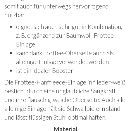
somit auch für unterwegs hervorragend
nutzbar.
eignet sich auch sehr gut in Kombination,
z. B. ergänzend zur Baumwoll-Frottee-
Einlage
kann dank Frottee-Oberseite auch als
alleinige Einlage verwendet werden
ist ein idealer Booster
Die Frottee-Hanffleece-Einlage in flieder-weiß
besticht durch eine unglaubliche Saugkraft
und ihre flauschig-weiche Oberseite. Auch alle
alleinige Einlage hält sie Schwallpielern stand
und lässt flüssigen Stuhl optimal haften.
Material