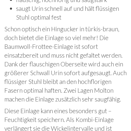
saugt Urin schnell auf und hält flüssigen
Stuhl optimal fest
Schon optisch ein Hingucker in türkis-braun,
doch bietet die Einlage so viel mehr! Die
Baumwoll-Frottee-Einlage ist sofort
einsatzbereit und muss nicht gefaltet werden.
Dank der flauschigen Oberseite wird auch ein
größerer Schwall Urin sofort aufgesaugt. Auch
flüssiger Stuhl bleibt an den hochflorigen
Fasern optimal haften. Zwei Lagen Molton
machen die Einlage zusätzlich sehr saugfähig.
Diese Einlage kann eines besonders gut –
Feuchtigkeit speichern. Als Kombi-Einlage
verlängert sie die Wickelintervalle und ist