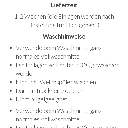
Lieferzeit
1-2 Wochen (die Einlagen werden nach
Bestellung für Dich genäht.)
Waschhinweise
Verwende beim Waschmittel ganz
normales Vollwaschmittel
Die Einlagen sollten bei 60 °C gewaschen
werden
Nicht mit Weichspüler waschen
Darf im Trockner trocknen
Nicht bügelgeeignet
Verwende beim Waschmittel ganz
normales Vollwaschmittel
Die Einlagen sollten bei 60 °C gewaschen