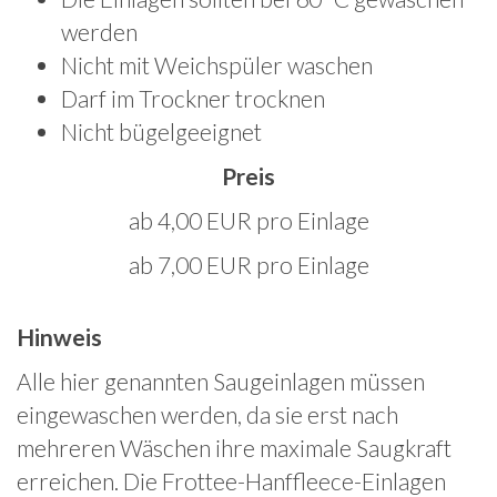
werden
Nicht mit Weichspüler waschen
Darf im Trockner trocknen
Nicht bügelgeeignet
Preis
ab 4,00 EUR pro Einlage
ab 7,00 EUR pro Einlage
Hinweis
Alle hier genannten Saugeinlagen müssen
eingewaschen werden, da sie erst nach
mehreren Wäschen ihre maximale Saugkraft
erreichen. Die Frottee-Hanffleece-Einlagen