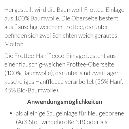
Hergestellt wird die Baumwoll-Frottee-Einlage
aus 100% Baumwolle. Die Oberseite besteht
aus flauschig-weichem Frottee, darunter
befinden sich zwei Schichten weich gerautes
Molton.
Die Frottee-Hanffleece-Einlage besteht aus
einer flauschig-weichen Frottee-Oberseite
(100% Baumwolle), darunter sind zwei Lagen
kuscheliges Hanffleece verarbeitet (55% Hanf,
45% Bio-Baumwolle).
Anwendungsmöglichkeiten
als alleinige Saugeinlage für Neugeborene
(Ai3-Stoffwindelgröße NB) oder als