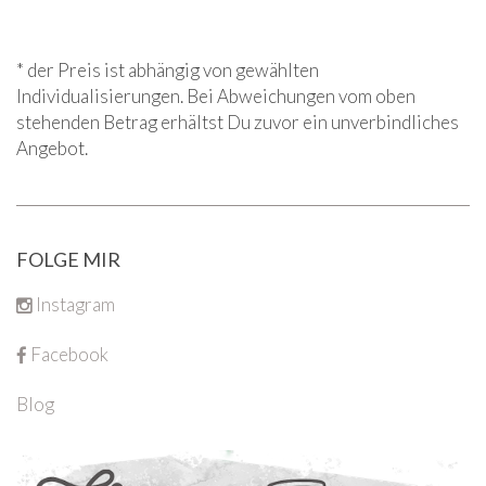
* der Preis ist abhängig von gewählten
Individualisierungen. Bei Abweichungen vom oben
stehenden Betrag erhältst Du zuvor ein unverbindliches
Angebot.
FOLGE MIR
Instagram
Facebook
Blog