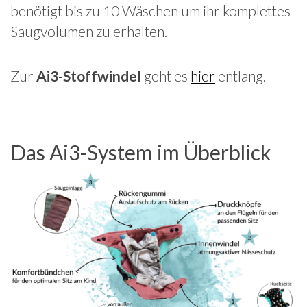
benötigt bis zu 10 Wäschen um ihr komplettes
Saugvolumen zu erhalten.
Zur
Ai3-Stoffwindel
geht es
hier
entlang.
Das Ai3-System im Überblick