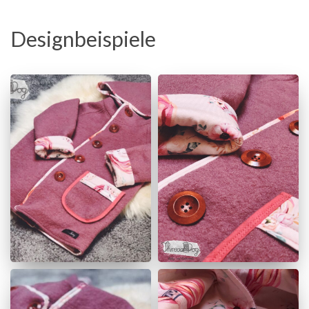
Designbeispiele