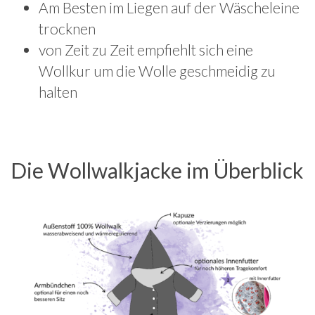
Am Besten im Liegen auf der Wäscheleine
trocknen
von Zeit zu Zeit empfiehlt sich eine
Wollkur um die Wolle geschmeidig zu
halten
Die Wollwalkjacke im Überblick