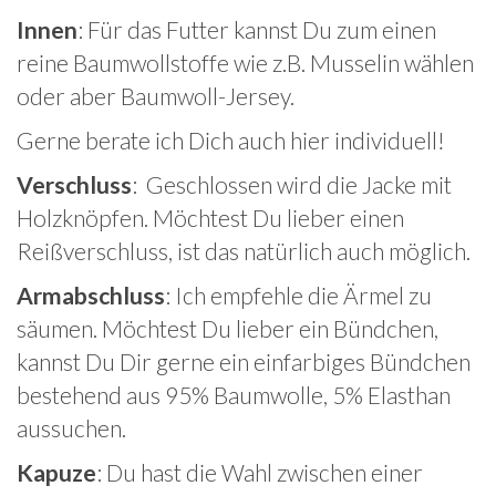
Innen
: Für das Futter kannst Du zum einen
reine Baumwollstoffe wie z.B. Musselin wählen
oder aber Baumwoll-Jersey.
Gerne berate ich Dich auch hier individuell!
Verschluss
: Geschlossen wird die Jacke mit
Holzknöpfen. Möchtest Du lieber einen
Reißverschluss, ist das natürlich auch möglich.
Armabschluss
: Ich empfehle die Ärmel zu
säumen. Möchtest Du lieber ein Bündchen,
kannst Du Dir gerne ein einfarbiges Bündchen
bestehend aus 95% Baumwolle, 5% Elasthan
aussuchen.
Kapuze
: Du hast die Wahl zwischen einer