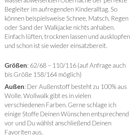
Begleiter im aufregenden Kinderalltag. So
können beispielsweise Schnee, Matsch, Regen
oder Sand der Walkjacke nichts anhaben.
Einfach lüften, trocknen lassen und ausklopfen
und schon ist sie wieder einsatzbereit.
Größen
: 62/68 – 110/116 (auf Anfrage auch
bis Größe 158/164 möglich)
Außen
: Der Außenstoff besteht zu 100% aus
Wolle. Wollwalk gibt es in vielen
verschiedenen Farben. Gerne schlage ich
einige Stoffe Deinen Wünschen entsprechend
vor und Du wählst anschließend Deinen
Favoriten aus.