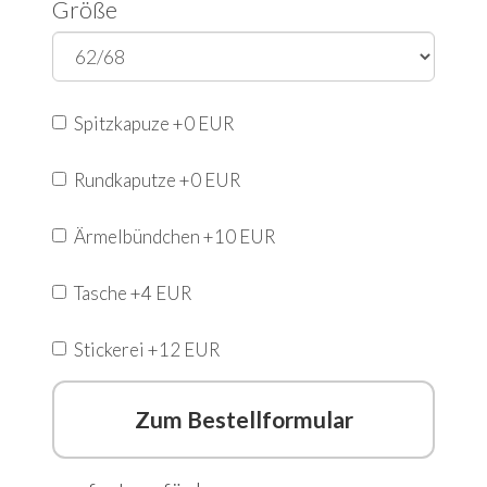
Größe
Spitzkapuze +0 EUR
Rundkaputze +0 EUR
Ärmelbündchen +10 EUR
Tasche +4 EUR
Stickerei +12 EUR
Zum Bestellformular