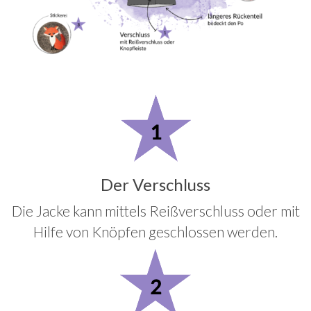
Der Verschluss
Die Jacke kann mittels Reißverschluss oder mit
Hilfe von Knöpfen geschlossen werden.