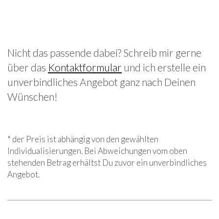
Nicht das passende dabei? Schreib mir gerne
über das
Kontaktformular
und ich erstelle ein
unverbindliches Angebot ganz nach Deinen
Wünschen!
* der Preis ist abhängig von den gewählten
Individualisierungen. Bei Abweichungen vom oben
stehenden Betrag erhältst Du zuvor ein unverbindliches
Angebot.