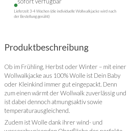
sofort verfügbar
Lieferzeit 3-4 Wochen (die individuelle Wollwalkjacke wird nach
der Bestellung genäht)
Produktbeschreibung
Ob im Frühling, Herbst oder Winter – mit einer
Wollwalkjacke aus 100% Wolle ist Dein Baby
oder Kleinkind immer gut eingepackt. Denn
zum einen wärmt der Wollwalk zuverlässig und
ist dabei dennoch atmungsaktiv sowie
temperaturausgleichend.
Zudem ist Wolle dank ihrer wind- und
wasserabweisenden Oberfläche der perfekte