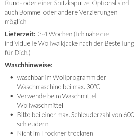
Rund- oder einer Spitzkaputze. Optional sind
auch Bommel oder andere Verzierungen
möglich.
Lieferzeit:
3-4 Wochen (Ich nähe die
individuelle Wollwalkjacke nach der Bestellung
für Dich.)
Waschhinweise:
waschbar im Wollprogramm der
Waschmaschine bei max. 30°C
Verwende beim Waschmittel
Wollwaschmittel
Bitte bei einer max. Schleuderzahl von 600
schleudern
Nicht im Trockner trocknen