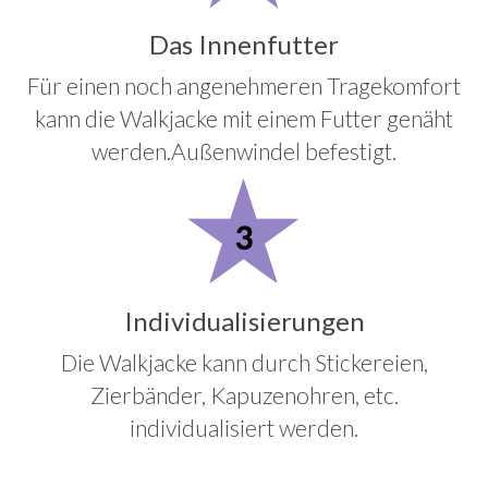
Das Innenfutter
Für einen noch angenehmeren Tragekomfort
kann die Walkjacke mit einem Futter genäht
werden.Außenwindel befestigt.
Individualisierungen
Die Walkjacke kann durch Stickereien,
Zierbänder, Kapuzenohren, etc.
individualisiert werden.