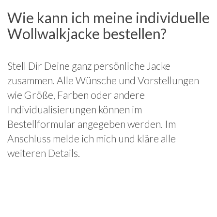
Wie kann ich meine individuelle
Wollwalkjacke bestellen?
Stell Dir Deine ganz persönliche Jacke
zusammen. Alle Wünsche und Vorstellungen
wie Größe, Farben oder andere
Individualisierungen können im
Bestellformular angegeben werden. Im
Anschluss melde ich mich und kläre alle
weiteren Details.