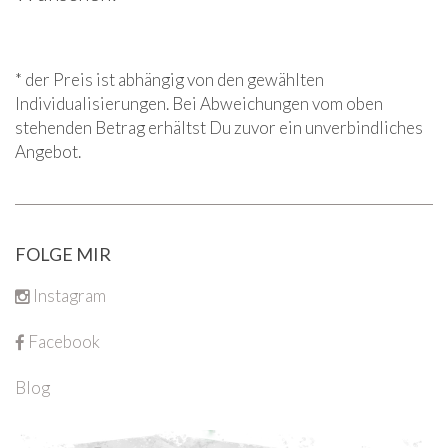
* der Preis ist abhängig von den gewählten
Individualisierungen. Bei Abweichungen vom oben
stehenden Betrag erhältst Du zuvor ein unverbindliches
Angebot.
FOLGE MIR
Instagram
Facebook
Blog