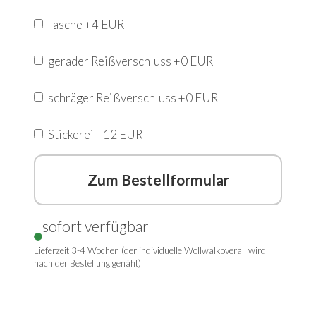
Tasche +4 EUR
gerader Reißverschluss +0 EUR
schräger Reißverschluss +0 EUR
Stickerei +12 EUR
Zum Bestellformular
sofort verfügbar
Lieferzeit 3-4 Wochen (der individuelle Wollwalkoverall wird
nach der Bestellung genäht)