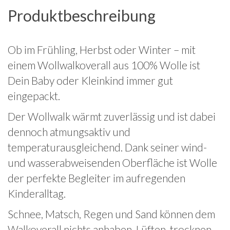
Produktbeschreibung
Ob im Frühling, Herbst oder Winter – mit
einem Wollwalkoverall aus 100% Wolle ist
Dein Baby oder Kleinkind immer gut
eingepackt.
Der Wollwalk wärmt zuverlässig und ist dabei
dennoch atmungsaktiv und
temperaturausgleichend. Dank seiner wind-
und wasserabweisenden Oberfläche ist Wolle
der perfekte Begleiter im aufregenden
Kinderalltag.
Schnee, Matsch, Regen und Sand können dem
Walkoverall nichts anhaben. Lüften, trocknen