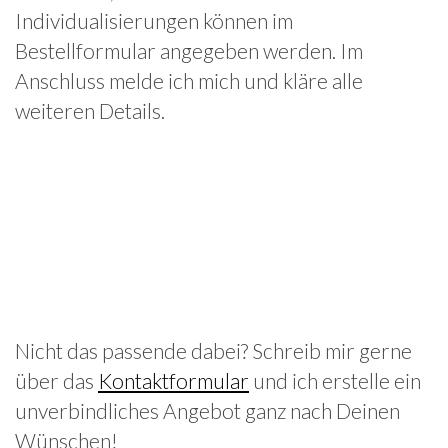
Individualisierungen können im
Bestellformular angegeben werden. Im
Anschluss melde ich mich und kläre alle
weiteren Details.
Nicht das passende dabei? Schreib mir gerne
über das
Kontaktformular
und ich erstelle ein
unverbindliches Angebot ganz nach Deinen
Wünschen!