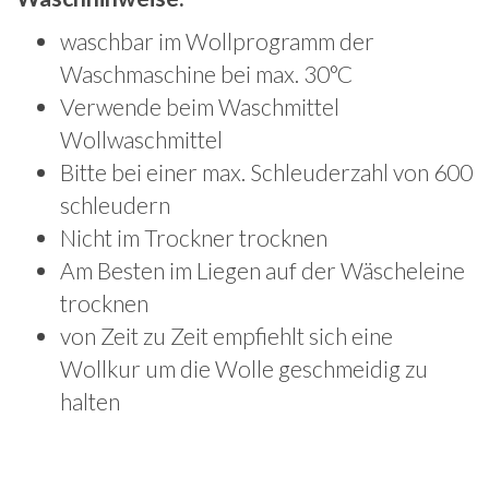
waschbar im Wollprogramm der
Waschmaschine bei max. 30°C
Verwende beim Waschmittel
Wollwaschmittel
Bitte bei einer max. Schleuderzahl von 600
schleudern
Nicht im Trockner trocknen
Am Besten im Liegen auf der Wäscheleine
trocknen
von Zeit zu Zeit empfiehlt sich eine
Wollkur um die Wolle geschmeidig zu
halten