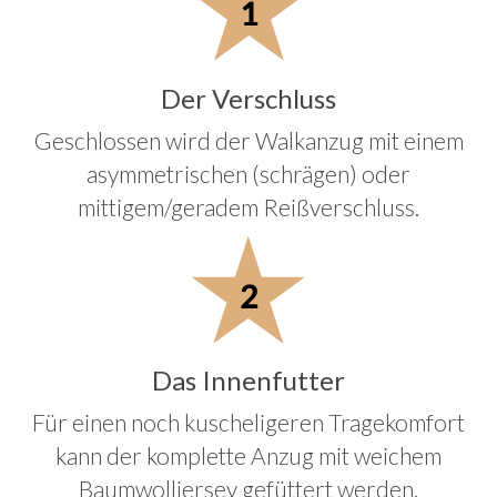
Der Verschluss
Geschlossen wird der Walkanzug mit einem
asymmetrischen (schrägen) oder
mittigem/geradem Reißverschluss.
Das Innenfutter
Für einen noch kuscheligeren Tragekomfort
kann der komplette Anzug mit weichem
Baumwolljersey gefüttert werden.