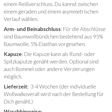
einem Reißverschluss. Du kannst zwischen
einem geraden und einem asymmetrischen
Verlauf wählen.
Arm- und Beinabschluss
: Für die Abschlüsse
sind Baumwollbündchen bestehend aus 95%
Baumwolle, 5% Elasthan vorgesehen.
Kapuze
: Die Kapuze kann als Rund- oder
Spitzkaputze genäht werden. Optional sind
auch Bommel oder andere Verzierungen
möglich.
Lieferzeit:
3-4 Wochen (der individuelle
Wollwalkoverall wird nach der Bestellung für
Dich genäht.)
Waschhinweise: