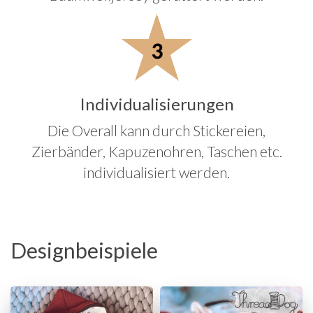
Individualisierungen
Die Overall kann durch Stickereien,
Zierbänder, Kapuzenohren, Taschen etc.
individualisiert werden.
Designbeispiele