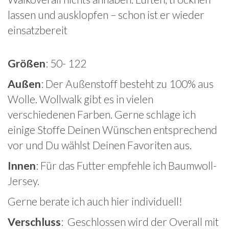
lassen und ausklopfen – schon ist er wieder
einsatzbereit
Größen
: 50- 122
Außen
: Der Außenstoff besteht zu 100% aus
Wolle. Wollwalk gibt es in vielen
verschiedenen Farben. Gerne schlage ich
einige Stoffe Deinen Wünschen entsprechend
vor und Du wählst Deinen Favoriten aus.
Innen
: Für das Futter empfehle ich Baumwoll-
Jersey.
Gerne berate ich auch hier individuell!
Verschluss
: Geschlossen wird der Overall mit