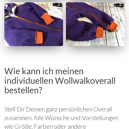
Wie kann ich meinen
individuellen Wollwalkoverall
bestellen?
Stell Dir Deinen ganz persönlichen Overall
zusammen. Alle Wünsche und Vorstellungen
wie Größe, Farben oder andere