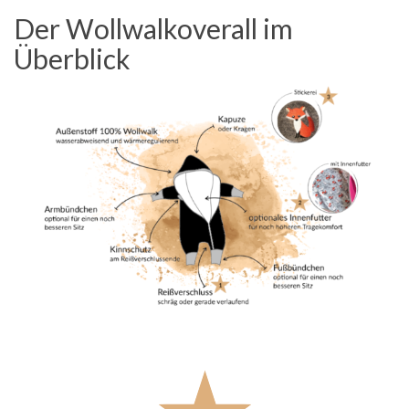
Der Wollwalkoverall im
Überblick