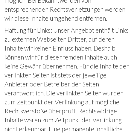
möglich. Bei Bekanntwerden von
entsprechenden Rechtsverletzungen werden
wir diese Inhalte umgehend entfernen.
Haftung für Links: Unser Angebot enthält Links
zu externen Webseiten Dritter, auf deren
Inhalte wir keinen Einfluss haben. Deshalb
können wir für diese fremden Inhalte auch
keine Gewähr übernehmen. Für die Inhalte der
verlinkten Seiten ist stets der jeweilige
Anbieter oder Betreiber der Seiten
verantwortlich. Die verlinkten Seiten wurden
zum Zeitpunkt der Verlinkung auf mögliche
Rechtsverstöße überprüft. Rechtswidrige
Inhalte waren zum Zeitpunkt der Verlinkung
nicht erkennbar. Eine permanente inhaltliche