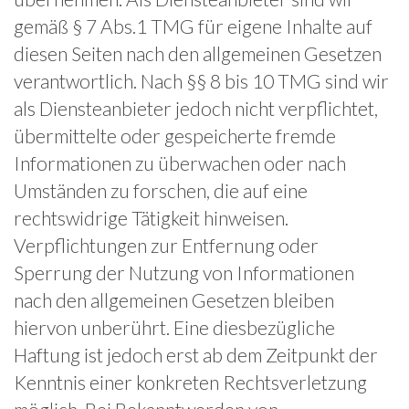
gemäß § 7 Abs.1 TMG für eigene Inhalte auf
diesen Seiten nach den allgemeinen Gesetzen
verantwortlich. Nach §§ 8 bis 10 TMG sind wir
als Diensteanbieter jedoch nicht verpflichtet,
übermittelte oder gespeicherte fremde
Informationen zu überwachen oder nach
Umständen zu forschen, die auf eine
rechtswidrige Tätigkeit hinweisen.
Verpflichtungen zur Entfernung oder
Sperrung der Nutzung von Informationen
nach den allgemeinen Gesetzen bleiben
hiervon unberührt. Eine diesbezügliche
Haftung ist jedoch erst ab dem Zeitpunkt der
Kenntnis einer konkreten Rechtsverletzung