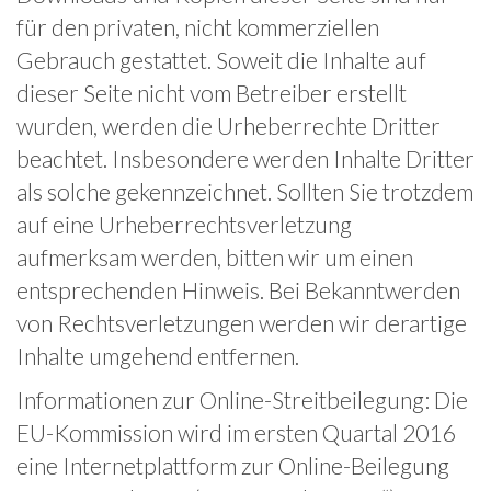
für den privaten, nicht kommerziellen
Gebrauch gestattet. Soweit die Inhalte auf
dieser Seite nicht vom Betreiber erstellt
wurden, werden die Urheberrechte Dritter
beachtet. Insbesondere werden Inhalte Dritter
als solche gekennzeichnet. Sollten Sie trotzdem
auf eine Urheberrechtsverletzung
aufmerksam werden, bitten wir um einen
entsprechenden Hinweis. Bei Bekanntwerden
von Rechtsverletzungen werden wir derartige
Inhalte umgehend entfernen.
Informationen zur Online-Streitbeilegung: Die
EU-Kommission wird im ersten Quartal 2016
eine Internetplattform zur Online-Beilegung