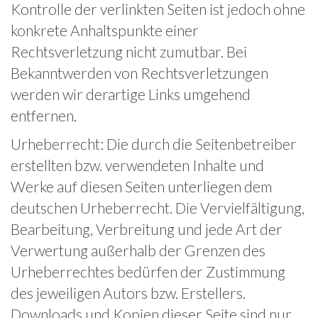
Kontrolle der verlinkten Seiten ist jedoch ohne
konkrete Anhaltspunkte einer
Rechtsverletzung nicht zumutbar. Bei
Bekanntwerden von Rechtsverletzungen
werden wir derartige Links umgehend
entfernen.
Urheberrecht: Die durch die Seitenbetreiber
erstellten bzw. verwendeten Inhalte und
Werke auf diesen Seiten unterliegen dem
deutschen Urheberrecht. Die Vervielfältigung,
Bearbeitung, Verbreitung und jede Art der
Verwertung außerhalb der Grenzen des
Urheberrechtes bedürfen der Zustimmung
des jeweiligen Autors bzw. Erstellers.
Downloads und Kopien dieser Seite sind nur