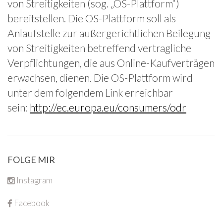
von Streitigkeiten (sog. „OS-Plattform“)
bereitstellen. Die OS-Plattform soll als
Anlaufstelle zur außergerichtlichen Beilegung
von Streitigkeiten betreffend vertragliche
Verpflichtungen, die aus Online-Kaufverträgen
erwachsen, dienen. Die OS-Plattform wird
unter dem folgendem Link erreichbar
sein:
http://ec.europa.eu/consumers/odr
FOLGE MIR
Instagram
Facebook