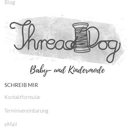
Blog
SCHREIB MIR
Kontaktformular
Terminvereinbarung
eMail