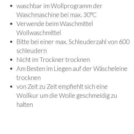
waschbar im Wollprogramm der
Waschmaschine bei max. 30°C
Verwende beim Waschmittel
Wollwaschmittel
Bitte bei einer max. Schleuderzahl von 600
schleudern
Nicht im Trockner trocknen
Am Besten im Liegen auf der Wäscheleine
trocknen
von Zeit zu Zeit empfiehlt sich eine
Wollkur um die Wolle geschmeidig zu
halten