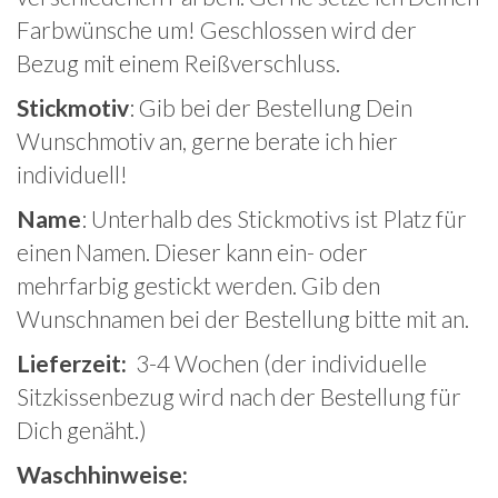
Farbwünsche um! Geschlossen wird der
Bezug mit einem Reißverschluss.
Stickmotiv
: Gib bei der Bestellung Dein
Wunschmotiv an, gerne berate ich hier
individuell!
Name
: Unterhalb des Stickmotivs ist Platz für
einen Namen. Dieser kann ein- oder
mehrfarbig gestickt werden. Gib den
Wunschnamen bei der Bestellung bitte mit an.
Lieferzeit:
3-4 Wochen (der individuelle
Sitzkissenbezug wird nach der Bestellung für
Dich genäht.)
Waschhinweise: