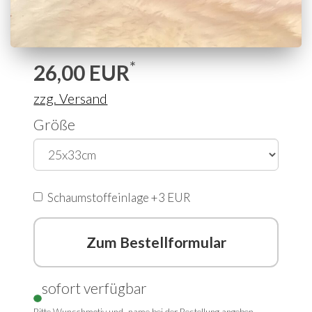
*
26,00
EUR
zzg. Versand
Größe
Schaumstoffeinlage +3 EUR
Zum Bestellformular
sofort verfügbar