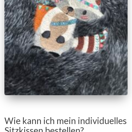
Wie kann ich mein individuelles
Sitzkissen bestellen?