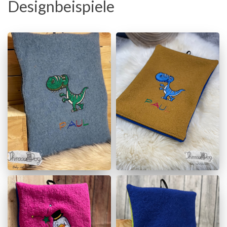
Designbeispiele