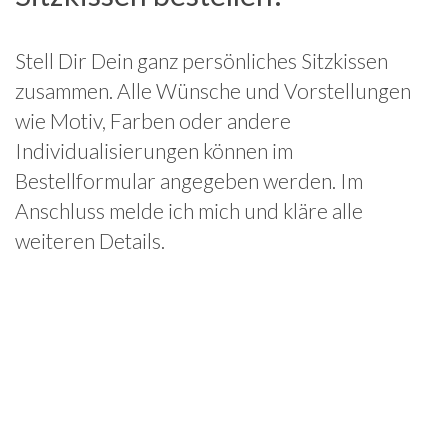
Stell Dir Dein ganz persönliches Sitzkissen
zusammen. Alle Wünsche und Vorstellungen
wie Motiv, Farben oder andere
Individualisierungen können im
Bestellformular angegeben werden. Im
Anschluss melde ich mich und kläre alle
weiteren Details.