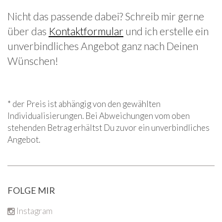
Nicht das passende dabei? Schreib mir gerne
über das
Kontaktformular
und ich erstelle ein
unverbindliches Angebot ganz nach Deinen
Wünschen!
* der Preis ist abhängig von den gewählten
Individualisierungen. Bei Abweichungen vom oben
stehenden Betrag erhältst Du zuvor ein unverbindliches
Angebot.
FOLGE MIR
Instagram