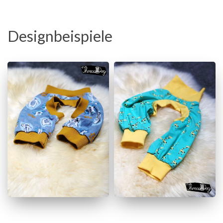
Designbeispiele