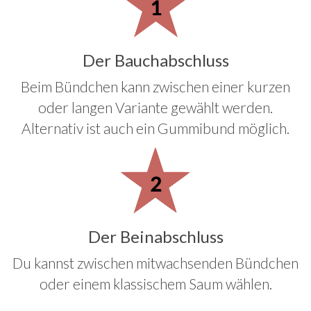
Der Bauchabschluss
Beim Bündchen kann zwischen einer kurzen
oder langen Variante gewählt werden.
Alternativ ist auch ein Gummibund möglich.
Der Beinabschluss
Du kannst zwischen mitwachsenden Bündchen
oder einem klassischem Saum wählen.