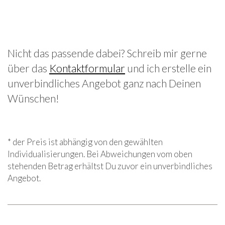
Nicht das passende dabei? Schreib mir gerne
über das
Kontaktformular
und ich erstelle ein
unverbindliches Angebot ganz nach Deinen
Wünschen!
* der Preis ist abhängig von den gewählten
Individualisierungen. Bei Abweichungen vom oben
stehenden Betrag erhältst Du zuvor ein unverbindliches
Angebot.