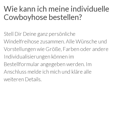
Wie kann ich meine individuelle
Cowboyhose bestellen?
Stell Dir Deine ganz persönliche
Windelfreihose zusammen. Alle Wünsche und
Vorstellungen wie Größe, Farben oder andere
Individualisierungen können im
Bestellformular angegeben werden. Im
Anschluss melde ich mich und kläre alle
weiteren Details.