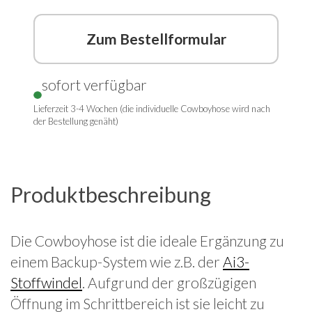
Zum Bestellformular
sofort verfügbar
Lieferzeit 3-4 Wochen (die individuelle Cowboyhose wird nach
der Bestellung genäht)
Produktbeschreibung
Die Cowboyhose ist die ideale Ergänzung zu
einem Backup-System wie z.B. der
Ai3-
Stoffwindel
. Aufgrund der großzügigen
Öffnung im Schrittbereich ist sie leicht zu