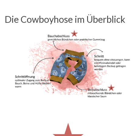
Die Cowboyhose im Überblick