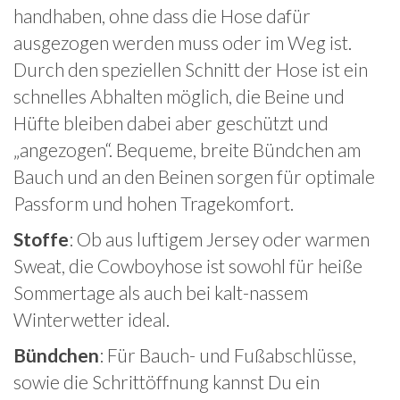
handhaben, ohne dass die Hose dafür
ausgezogen werden muss oder im Weg ist.
Durch den speziellen Schnitt der Hose ist ein
schnelles Abhalten möglich, die Beine und
Hüfte bleiben dabei aber geschützt und
„angezogen“. Bequeme, breite Bündchen am
Bauch und an den Beinen sorgen für optimale
Passform und hohen Tragekomfort.
Stoffe
: Ob aus luftigem Jersey oder warmen
Sweat, die Cowboyhose ist sowohl für heiße
Sommertage als auch bei kalt-nassem
Winterwetter ideal.
Bündchen
: Für Bauch- und Fußabschlüsse,
sowie die Schrittöffnung kannst Du ein