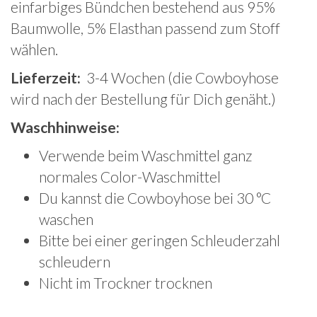
einfarbiges Bündchen bestehend aus 95%
Baumwolle, 5% Elasthan passend zum Stoff
wählen.
Lieferzeit:
3-4 Wochen (die Cowboyhose
wird nach der Bestellung für Dich genäht.)
Waschhinweise:
Verwende beim Waschmittel ganz
normales Color-Waschmittel
Du kannst die Cowboyhose bei 30 °C
waschen
Bitte bei einer geringen Schleuderzahl
schleudern
Nicht im Trockner trocknen