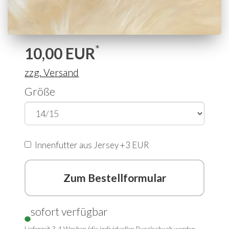
*
10,00
EUR
zzg. Versand
Größe
lnnenfutter aus Jersey +3 EUR
Zum Bestellformular
sofort verfügbar