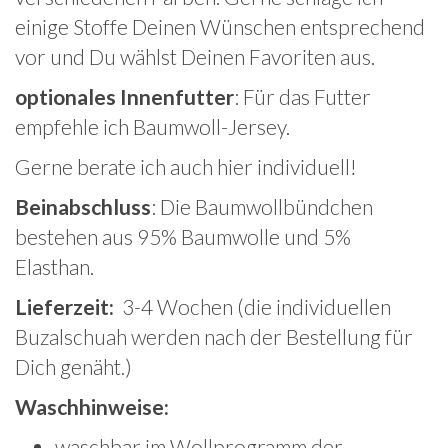
einige Stoffe Deinen Wünschen entsprechend
vor und Du wählst Deinen Favoriten aus.
optionales Innenfutter
: Für das Futter
empfehle ich Baumwoll-Jersey.
Gerne berate ich auch hier individuell!
Beinabschluss
: Die Baumwollbündchen
bestehen aus 95% Baumwolle und 5%
Elasthan.
Lieferzeit:
3-4 Wochen (die individuellen
Buzalschuah werden nach der Bestellung für
Dich genäht.)
Waschhinweise:
waschbar im Wollprogramm der