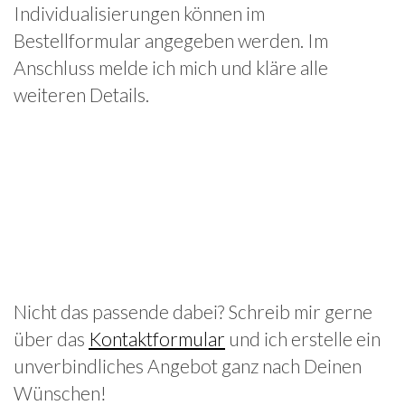
Individualisierungen können im
Bestellformular angegeben werden. Im
Anschluss melde ich mich und kläre alle
weiteren Details.
Nicht das passende dabei? Schreib mir gerne
über das
Kontaktformular
und ich erstelle ein
unverbindliches Angebot ganz nach Deinen
Wünschen!