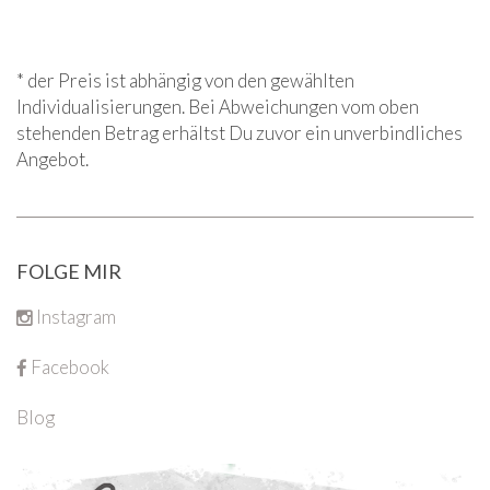
* der Preis ist abhängig von den gewählten
Individualisierungen. Bei Abweichungen vom oben
stehenden Betrag erhältst Du zuvor ein unverbindliches
Angebot.
FOLGE MIR
Instagram
Facebook
Blog