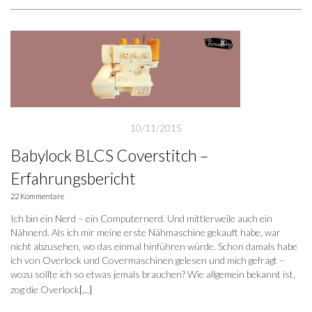
10/11/2015
Babylock BLCS Coverstitch –
Erfahrungsbericht
22 Kommentare
Ich bin ein Nerd – ein Computernerd. Und mittlerweile auch ein
Nähnerd. Als ich mir meine erste Nähmaschine gekauft habe, war
nicht abzusehen, wo das einmal hinführen würde. Schon damals habe
ich von Overlock und Covermaschinen gelesen und mich gefragt –
wozu sollte ich so etwas jemals brauchen? Wie allgemein bekannt ist,
zog die Overlock
[…]