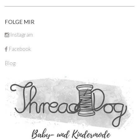
FOLGE MIR
Instagram
Facebook
Blog