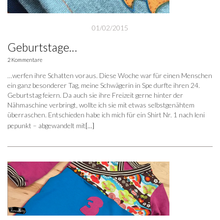
01/02/2015
Geburtstage…
2 Kommentare
…werfen ihre Schatten voraus. Diese Woche war für einen Menschen
ein ganz besonderer Tag, meine Schwägerin in Spe durfte ihren 24.
Geburtstag feiern. Da auch sie ihre Freizeit gerne hinter der
Nähmaschine verbringt, wollte ich sie mit etwas selbstgenähtem
überraschen. Entschieden habe ich mich für ein Shirt Nr. 1 nach leni
pepunkt – abgewandelt mit
[…]