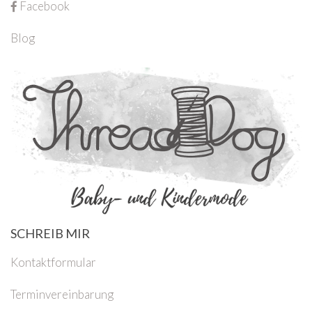
Facebook
Blog
SCHREIB MIR
Kontaktformular
Terminvereinbarung