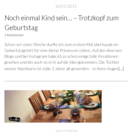
16/01/2015
Noch einmal Kind sein… – Trotzkopf zum
Geburtstag
1 Kommentar
Schon vor einer Woche durfte ich zum erstem Mal überhaupt ein
Geburtstagshirt für eine kleine Prinzessin nähen. Auf den diversen
Blogs und bei Instagram habe ich ja schon einige tolle Kreationen
gesehen und bin auch so erst auf die Idee gekommen. Die Tochter
meiner Nachbarin ist süße 3 Jahre alt geworden – in ihren Augen
[…]
26/12/2014