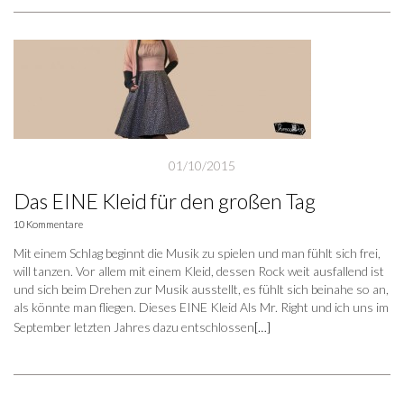
01/10/2015
Das EINE Kleid für den großen Tag
10 Kommentare
Mit einem Schlag beginnt die Musik zu spielen und man fühlt sich frei,
will tanzen. Vor allem mit einem Kleid, dessen Rock weit ausfallend ist
und sich beim Drehen zur Musik ausstellt, es fühlt sich beinahe so an,
als könnte man fliegen. Dieses EINE Kleid Als Mr. Right und ich uns im
September letzten Jahres dazu entschlossen
[…]