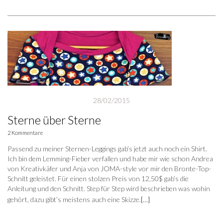
28/02/2015
Sterne über Sterne
2 Kommentare
Passend zu meiner Sternen-Leggings gab’s jetzt auch noch ein Shirt.
Ich bin dem Lemming-Fieber verfallen und habe mir wie schon Andrea
von Kreativkäfer und Anja von JOMA-style vor mir den Bronte-Top-
Schnitt geleistet. Für einen stolzen Preis von 12,50$ gab’s die
Anleitung und den Schnitt. Step für Step wird beschrieben was wohin
gehört, dazu gibt’s meistens auch eine Skizze.
[…]