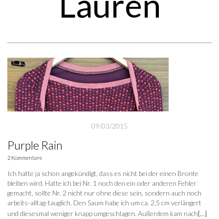
Lauren
09/03/2015
Purple Rain
2 Kommentare
Ich hatte ja schon angekündigt, dass es nicht bei der einen Bronte
bleiben wird. Hatte ich bei Nr. 1 noch den ein oder anderen Fehler
gemacht, sollte Nr. 2 nicht nur ohne diese sein, sondern auch noch
arbeits-alltag-tauglich. Den Saum habe ich um ca. 2,5 cm verlängert
und diesesmal weniger knapp umgeschlagen. Außerdem kam nach
[…]