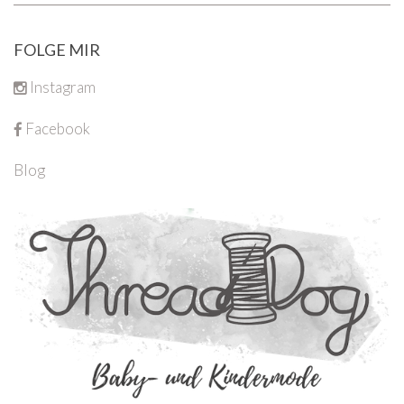
FOLGE MIR
Instagram
Facebook
Blog