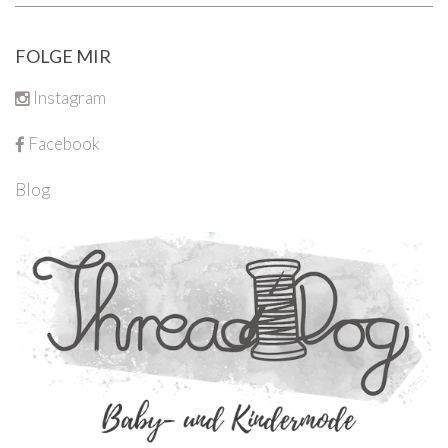
FOLGE MIR
Instagram
Facebook
Blog