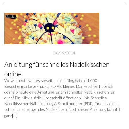
08/09/2014
Anleitung für schnelles Nadelkisschen
online
Wow – heute war es soweit – mein Blog hat die 1.000-
Besuchermarke geknackt! :-D Als kleines Dankeschön habe ich
deshalb heute eine Anleitung für ein schnelles Nadelkisschen für
euch! Ein Klick auf die Überschrift öffnet den Link. Schnelles
Nadelkisschen Nähanleitung & Schnittmuster (PDF) für ein kleines,
schnell anzufertigendes Nadelkissen. Nach dieser Anleitung könnt ihr
ganz
[…]