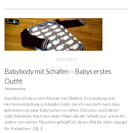
10/01/2017
Babybody mit Schafen – Babys erstes
Outfit
2 Kommentare
Nachdem ich die ersten Monate mit Übelkeit, Erschöpfung und
Hormonumstellung zu kämpfen hatte, bin ich nun doch noch dazu
gekommen ein paar Babysachen zu nähen. Darunter auch dieser
süße Babybody. Nach den vielen Malen die der Schnitt nun schon für
andere von meiner Maschine gehüpft ist, dieses Mal für mich, naja gut
für Knöpfchen :-D
[…]