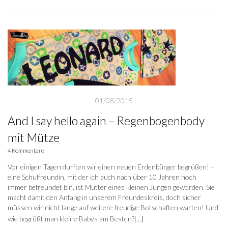
01/08/2015
And I say hello again – Regenbogenbody
mit Mütze
4 Kommentare
Vor einigen Tagen durften wir einen neuen Erdenbürger begrüßen! –
eine Schulfreundin, mit der ich auch nach über 10 Jahren noch
immer befreundet bin, ist Mutter eines kleinen Jungen geworden. Sie
macht damit den Anfang in unserem Freundeskreis, doch sicher
müssen wir nicht lange auf weitere freudige Botschaften warten! Und
wie begrüßt man kleine Babys am Besten?
[…]