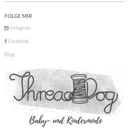
FOLGE MIR
Instagram
Facebook
Blog