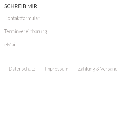
SCHREIB MIR
Kontaktformular
Terminvereinbarung
eMail
Datenschutz
Impressum
Zahlung & Versand