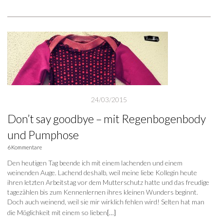
24/03/2015
Don’t say goodbye – mit Regenbogenbody
und Pumphose
6 Kommentare
Den heutigen Tag beende ich mit einem lachenden und einem
weinenden Auge. Lachend deshalb, weil meine liebe Kollegin heute
ihren letzten Arbeitstag vor dem Mutterschutz hatte und das freudige
tagezählen bis zum Kennenlernen ihres kleinen Wunders beginnt.
Doch auch weinend, weil sie mir wirklich fehlen wird! Selten hat man
die Möglichkeit mit einem so lieben
[…]