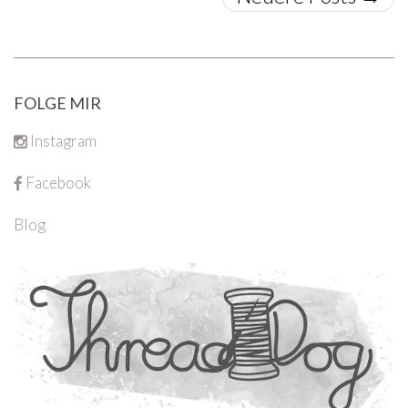
FOLGE MIR
Instagram
Facebook
Blog