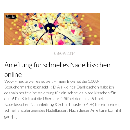
08/09/2014
Anleitung für schnelles Nadelkisschen
online
Wow – heute war es soweit – mein Blog hat die 1.000-
Besuchermarke geknackt! :-D Als kleines Dankeschön habe ich
deshalb heute eine Anleitung für ein schnelles Nadelkisschen für
euch! Ein Klick auf die Überschrift öffnet den Link. Schnelles
Nadelkisschen Nähanleitung & Schnittmuster (PDF) für ein kleines,
schnell anzufertigendes Nadelkissen. Nach dieser Anleitung könnt ihr
ganz
[…]