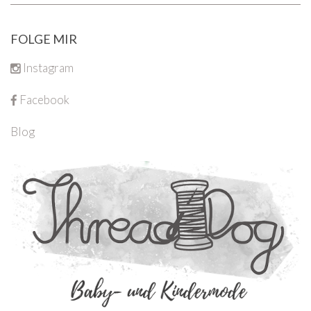
FOLGE MIR
Instagram
Facebook
Blog