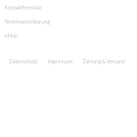
Kontaktformular
Terminvereinbarung
eMail
Datenschutz
Impressum
Zahlung & Versand