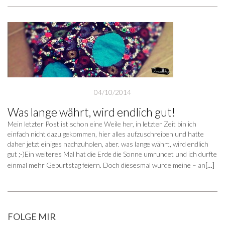
04/10/2014
Was lange währt, wird endlich gut!
Mein letzter Post ist schon eine Weile her, in letzter Zeit bin ich
einfach nicht dazu gekommen, hier alles aufzuschreiben und hatte
daher jetzt einiges nachzuholen, aber. was lange währt, wird endlich
gut ;-)Ein weiteres Mal hat die Erde die Sonne umrundet und ich durfte
einmal mehr Geburtstag feiern. Doch diesesmal wurde meine – an
[…]
FOLGE MIR