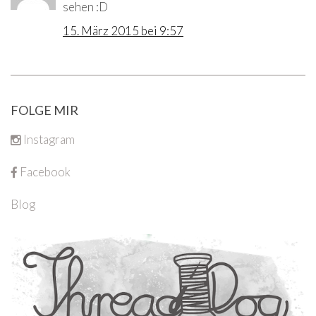
sehen :D
15. März 2015 bei 9:57
FOLGE MIR
Instagram
Facebook
Blog