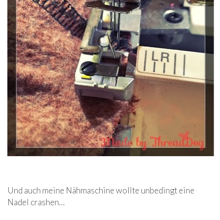
Und auch meine Nähmaschine wollte unbedingt eine
Nadel crashen…