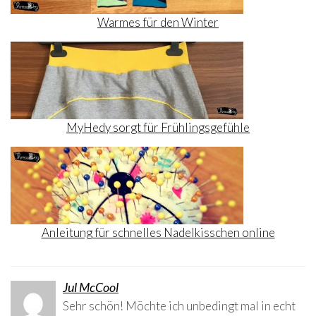
Warmes für den Winter
MyHedy sorgt für Frühlingsgefühle
Anleitung für schnelles Nadelkisschen online
Jul McCool
Sehr schön! Möchte ich unbedingt mal in echt