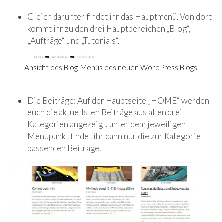
Gleich darunter findet ihr das Hauptmenü. Von dort
kommt ihr zu den drei Hauptbereichen „Blog“,
„Aufträge“ und „Tutorials“.
Ansicht des Blog-Menüs des neuen WordPress Blogs
Die Beiträge: Auf der Hauptseite „HOME“ werden
euch die aktuellsten Beiträge aus allen drei
Kategorien angezeigt, unter dem jeweiligen
Menüpunkt findet ihr dann nur die zur Kategorie
passenden Beiträge.