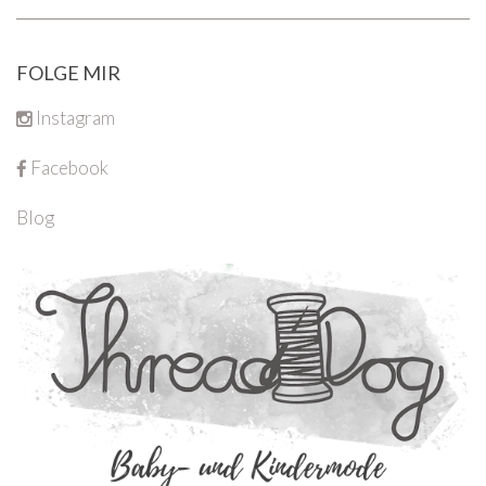
FOLGE MIR
Instagram
Facebook
Blog