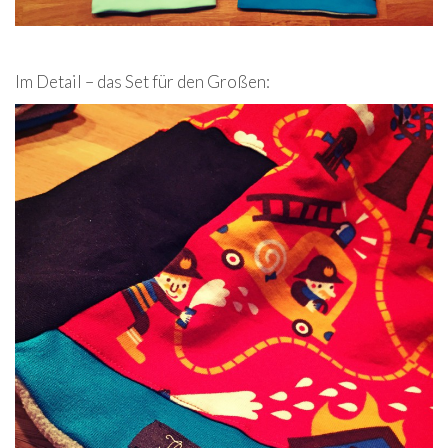
Im Detail – das Set für den Großen: