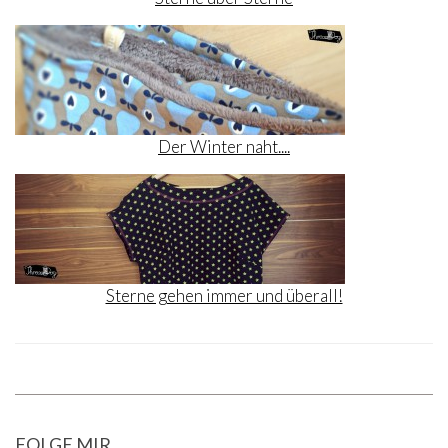
Der Winter naht....
Sterne gehen immer und überall!
FOLGE MIR