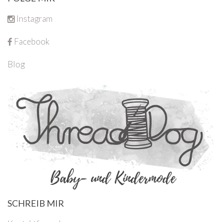
Instagram
Facebook
Blog
SCHREIB MIR