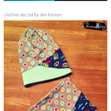
Und hier das Set für den Kleinen: