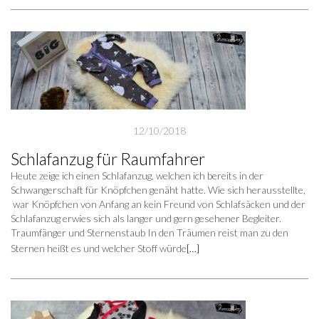
12/10/2018
Schlafanzug für Raumfahrer
Heute zeige ich einen Schlafanzug, welchen ich bereits in der
Schwangerschaft für Knöpfchen genäht hatte. Wie sich herausstellte,
war Knöpfchen von Anfang an kein Freund von Schlafsäcken und der
Schlafanzug erwies sich als langer und gern gesehener Begleiter.
Traumfänger und Sternenstaub In den Träumen reist man zu den
Sternen heißt es und welcher Stoff würde
[…]