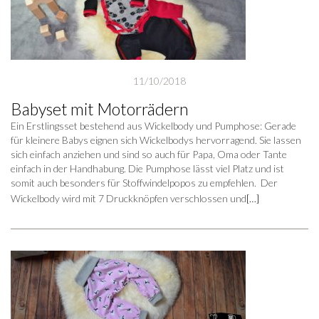
11/10/2018
Babyset mit Motorrädern
Ein Erstlingsset bestehend aus Wickelbody und Pumphose: Gerade
für kleinere Babys eignen sich Wickelbodys hervorragend. Sie lassen
sich einfach anziehen und sind so auch für Papa, Oma oder Tante
einfach in der Handhabung. Die Pumphose lässt viel Platz und ist
somit auch besonders für Stoffwindelpopos zu empfehlen. Der
Wickelbody wird mit 7 Druckknöpfen verschlossen und
[…]