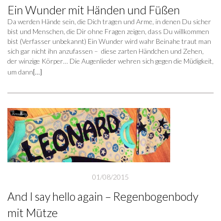
Ein Wunder mit Händen und Füßen
Da werden Hände sein, die Dich tragen und Arme, in denen Du sicher
bist und Menschen, die Dir ohne Fragen zeigen, dass Du willkommen
bist (Verfasser unbekannt) Ein Wunder wird wahr Beinahe traut man
sich gar nicht ihn anzufassen – diese zarten Händchen und Zehen,
der winzige Körper… Die Augenlieder wehren sich gegen die Müdigkeit,
um dann
[…]
01/08/2015
And I say hello again – Regenbogenbody
mit Mütze