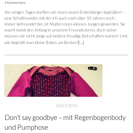
4 Kommentare
Vor einigen Tagen durften wir einen neuen Erdenbürger begrüßen! –
eine Schulfreundin, mit der ich auch nach über 10 Jahren noch
immer befreundet bin, ist Mutter eines kleinen Jungen geworden. Sie
macht damit den Anfang in unserem Freundeskreis, doch sicher
müssen wir nicht lange auf weitere freudige Botschaften warten! Und
wie begrüßt man kleine Babys am Besten?
[…]
24/03/2015
Don’t say goodbye – mit Regenbogenbody
und Pumphose