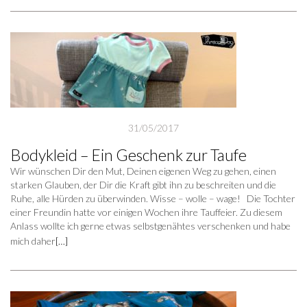
31/05/2017
Bodykleid – Ein Geschenk zur Taufe
Wir wünschen Dir den Mut, Deinen eigenen Weg zu gehen, einen
starken Glauben, der Dir die Kraft gibt ihn zu beschreiten und die
Ruhe, alle Hürden zu überwinden. Wisse – wolle – wage! Die Tochter
einer Freundin hatte vor einigen Wochen ihre Tauffeier. Zu diesem
Anlass wollte ich gerne etwas selbstgenähtes verschenken und habe
mich daher
[…]