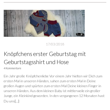
17/03/2018
Knöpfchens erster Geburtstag mit
Geburtstagsshirt und Hose
4 Kommentare
Ein Jahr große Knöpfchenliebe Vor einem Jahr hielten wir Dich zum
ersten Mal in unseren Händen, sahen zum ersten Mal in Deine
großen Augen und spürten zum ersten Mal Deine kleinen Finger in
unseren Händen. Aus dem kleinen Baby ist mittlerweile ein großer
Junge, ein Kleinkind geworden. In den vergangenen 12 Monaten hast
Du uns
[…]