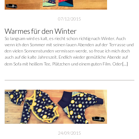
07/12/2015
Warmes für den Winter
So langsam wird es kalt, es riecht schon richtig nach Winter. Auch
wenn ich den Sommer mit seinen lauen Abenden auf der Terrasse und
den vielen Sonnenstunden vermissen werde, so freue ich mich doch
auch auf die kalte Jahreszeit. Endlich wieder gemütliche Abende auf
dem Sofa mit heißem Tee, Plätzchen und einem guten Film. Oder
[…]
24/09/2015