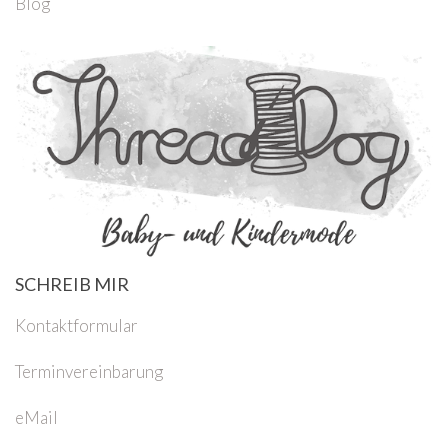
Blog
SCHREIB MIR
Kontaktformular
Terminvereinbarung
eMail