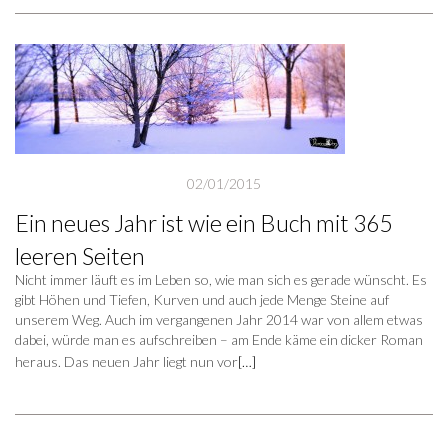
02/01/2015
Ein neues Jahr ist wie ein Buch mit 365
leeren Seiten
Nicht immer läuft es im Leben so, wie man sich es gerade wünscht. Es
gibt Höhen und Tiefen, Kurven und auch jede Menge Steine auf
unserem Weg. Auch im vergangenen Jahr 2014 war von allem etwas
dabei, würde man es aufschreiben – am Ende käme ein dicker Roman
heraus. Das neuen Jahr liegt nun vor
[…]