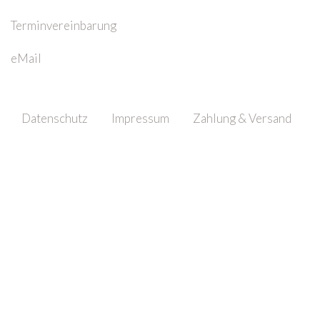
Terminvereinbarung
eMail
Datenschutz
Impressum
Zahlung & Versand