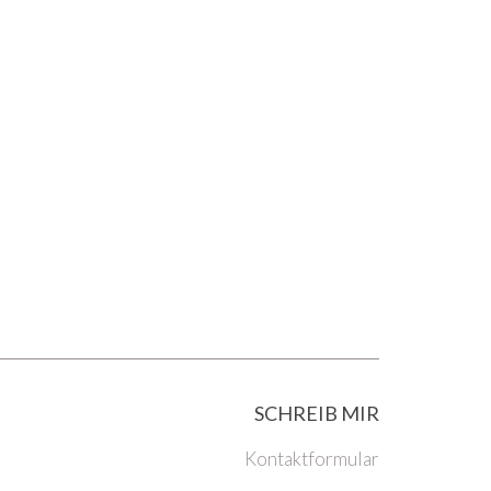
SCHREIB MIR
Kontaktformular