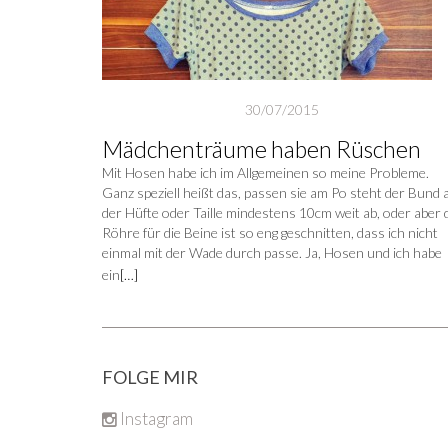
30/07/2015
Mädchenträume haben Rüschen
Mit Hosen habe ich im Allgemeinen so meine Probleme.
Ganz speziell heißt das, passen sie am Po steht der Bund 
der Hüfte oder Taille mindestens 10cm weit ab, oder aber 
Röhre für die Beine ist so eng geschnitten, dass ich nicht
einmal mit der Wade durch passe. Ja, Hosen und ich habe
ein
[…]
FOLGE MIR
Instagram