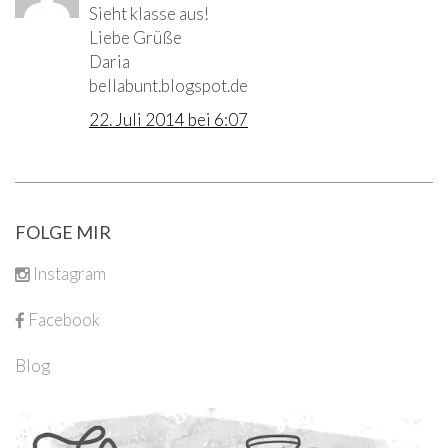
Sieht klasse aus!
Liebe Grüße
Daria
bellabunt.blogspot.de
22. Juli 2014 bei 6:07
FOLGE MIR
Instagram
Facebook
Blog