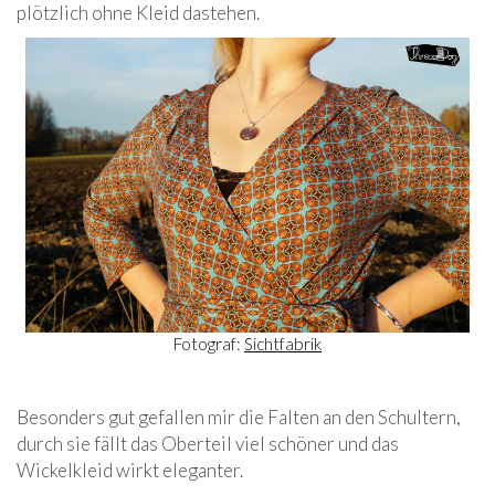
plötzlich ohne Kleid dastehen.
Fotograf:
Sichtfabrik
Besonders gut gefallen mir die Falten an den Schultern,
durch sie fällt das Oberteil viel schöner und das
Wickelkleid wirkt eleganter.