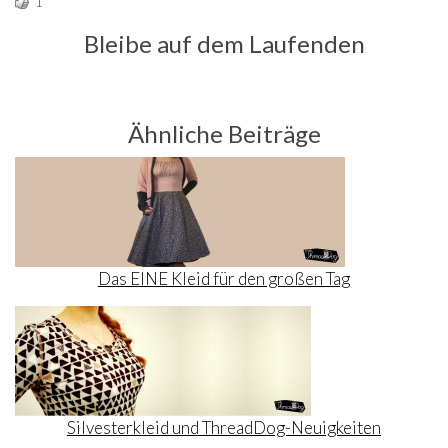
1
Bleibe auf dem Laufenden
Ähnliche Beiträge
Das EINE Kleid für den großen Tag
Silvesterkleid und ThreadDog-Neuigkeiten