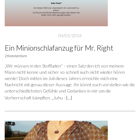
04/01/2016
Ein Minionschlafanzug für Mr. Right
2 Kommentare
„Wir müssen in den Stoffladen“ – einen Satz den ich von meinem
Mann nicht kenne und sicher so schnell auch nicht wieder hören
werde! Doch mitten im Juli dieses Jahres erreichte mich eine
Nachricht mit genau dieser Aussage. Ihr könnt euch vorstellen wie die
unterschiedlichsten Gefühle und Gedanken in mir um die
Vorherrschaft kämpften. „Juhu –
[…]