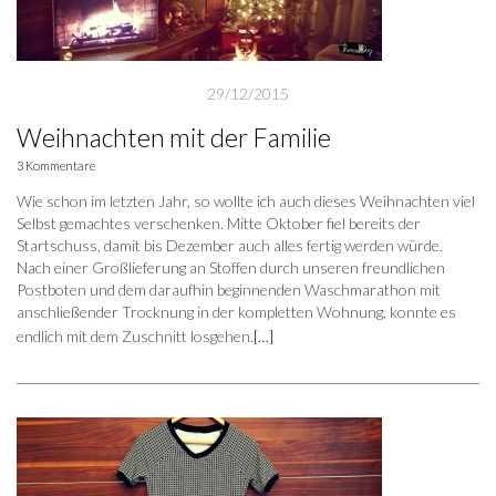
29/12/2015
Weihnachten mit der Familie
3 Kommentare
Wie schon im letzten Jahr, so wollte ich auch dieses Weihnachten viel
Selbst gemachtes verschenken. Mitte Oktober fiel bereits der
Startschuss, damit bis Dezember auch alles fertig werden würde.
Nach einer Großlieferung an Stoffen durch unseren freundlichen
Postboten und dem daraufhin beginnenden Waschmarathon mit
anschließender Trocknung in der kompletten Wohnung, konnte es
endlich mit dem Zuschnitt losgehen.
[…]