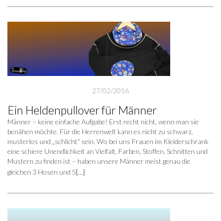
27/02/2016
Ein Heldenpullover für Männer
Männer – keine einfache Aufgabe! Erst recht nicht, wenn man sie
benähen möchte. Für die Herrenwelt kann es nicht zu schwarz,
musterlos und „schlicht“ sein. Wo bei uns Frauen im Kleiderschrank
eine schiere Unendlichkeit an Vielfalt, Farben, Stoffen, Schnitten und
Mustern zu finden ist – haben unsere Männer meist genau die
gleichen 3 Hosen und 5
[…]