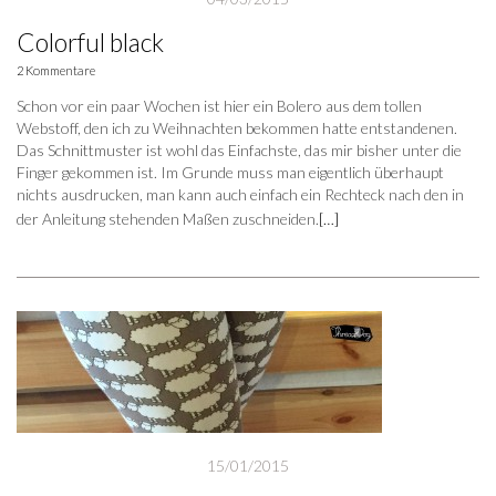
Colorful black
2 Kommentare
Schon vor ein paar Wochen ist hier ein Bolero aus dem tollen
Webstoff, den ich zu Weihnachten bekommen hatte entstandenen.
Das Schnittmuster ist wohl das Einfachste, das mir bisher unter die
Finger gekommen ist. Im Grunde muss man eigentlich überhaupt
nichts ausdrucken, man kann auch einfach ein Rechteck nach den in
der Anleitung stehenden Maßen zuschneiden.
[…]
15/01/2015