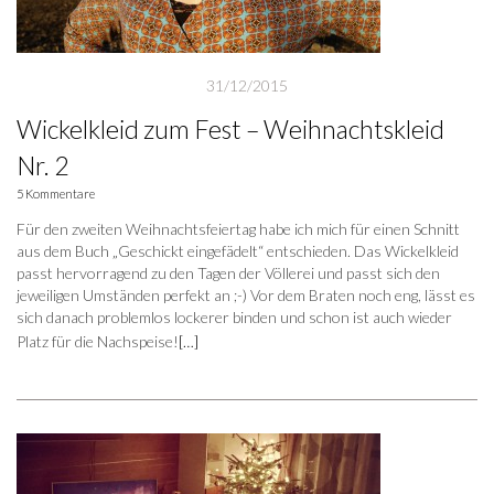
31/12/2015
Wickelkleid zum Fest – Weihnachtskleid
Nr. 2
5 Kommentare
Für den zweiten Weihnachtsfeiertag habe ich mich für einen Schnitt
aus dem Buch „Geschickt eingefädelt“ entschieden. Das Wickelkleid
passt hervorragend zu den Tagen der Völlerei und passt sich den
jeweiligen Umständen perfekt an ;-) Vor dem Braten noch eng, lässt es
sich danach problemlos lockerer binden und schon ist auch wieder
Platz für die Nachspeise!
[…]