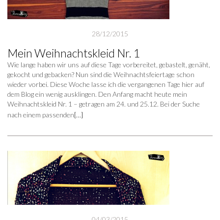
28/12/2015
Mein Weihnachtskleid Nr. 1
Wie lange haben wir uns auf diese Tage vorbereitet, gebastelt, genäht,
gekocht und gebacken? Nun sind die Weihnachtsfeiertage schon
wieder vorbei. Diese Woche lasse ich die vergangenen Tage hier auf
dem Blog ein wenig ausklingen. Den Anfang macht heute mein
Weihnachtskleid Nr. 1 – getragen am 24. und 25.12. Bei der Suche
nach einem passenden
[…]
04/03/2015