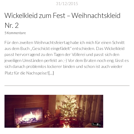
31/12/2015
Wickelkleid zum Fest – Weihnachtskleid
Nr. 2
5 Kommentare
Für den zweiten Weihnachtsfeiertag habe ich mich für einen Schnitt
aus dem Buch „Geschickt eingefädelt“ entschieden. Das Wickelkleid
passt hervorragend zu den Tagen der Völlerei und passt sich den
jeweiligen Umständen perfekt an ;-) Vor dem Braten noch eng, lässt es
sich danach problemlos lockerer binden und schon ist auch wieder
Platz für die Nachspeise!
[…]