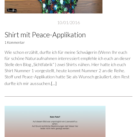
10/01/2016
Shirt mit Peace-Applikation
1 Kommentar
Wie schon erzählt, durfte ich für meine Schwägerin (Wenn Ihr euch
für schöne Naturaufnahmen interessiert empfehle ich euch an dieser
Stelle den Blog „Sichtfabrik“ ) zwei Shirts nähen. Hier hatte ich euch
Shirt Nummer 1 vorgestellt, heute kommt Nummer 2 an die Reihe.
Stoff und Peace-Applikation hatte Sie als Wunsch geäußert, den Rest
durfte ich mir aussuchen.
[…]