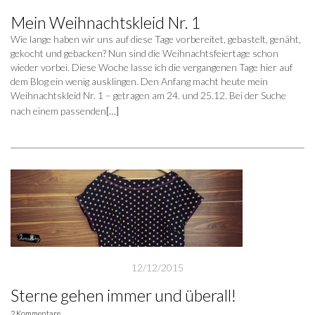
Mein Weihnachtskleid Nr. 1
Wie lange haben wir uns auf diese Tage vorbereitet, gebastelt, genäht,
gekocht und gebacken? Nun sind die Weihnachtsfeiertage schon
wieder vorbei. Diese Woche lasse ich die vergangenen Tage hier auf
dem Blog ein wenig ausklingen. Den Anfang macht heute mein
Weihnachtskleid Nr. 1 – getragen am 24. und 25.12. Bei der Suche
nach einem passenden
[…]
12/12/2015
Sterne gehen immer und überall!
2 Kommentare