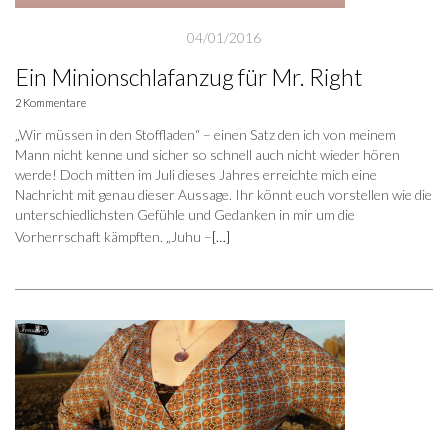
04/01/2016
Ein Minionschlafanzug für Mr. Right
2 Kommentare
„Wir müssen in den Stoffladen“ – einen Satz den ich von meinem
Mann nicht kenne und sicher so schnell auch nicht wieder hören
werde! Doch mitten im Juli dieses Jahres erreichte mich eine
Nachricht mit genau dieser Aussage. Ihr könnt euch vorstellen wie die
unterschiedlichsten Gefühle und Gedanken in mir um die
Vorherrschaft kämpften. „Juhu –
[…]