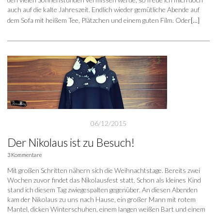
auch auf die kalte Jahreszeit. Endlich wieder gemütliche Abende auf
dem Sofa mit heißem Tee, Plätzchen und einem guten Film. Oder
[…]
06/12/2015
Der Nikolaus ist zu Besuch!
3 Kommentare
Mit großen Schritten nähern sich die Weihnachtstage. Bereits zwei
Wochen zuvor findet das Nikolausfest statt. Schon als kleines Kind
stand ich diesem Tag zwiegespalten gegenüber. An diesen Abenden
kam der Nikolaus zu uns nach Hause, ein großer Mann mit rotem
Mantel, dicken Winterschuhen, einem langen weißen Bart und einem