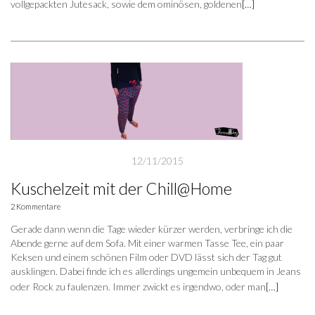
vollgepackten Jutesack, sowie dem ominösen, goldenen
[…]
12/11/2015
Kuschelzeit mit der Chill@Home
2 Kommentare
Gerade dann wenn die Tage wieder kürzer werden, verbringe ich die
Abende gerne auf dem Sofa. Mit einer warmen Tasse Tee, ein paar
Keksen und einem schönen Film oder DVD lässt sich der Tag gut
ausklingen. Dabei finde ich es allerdings ungemein unbequem in Jeans
oder Rock zu faulenzen. Immer zwickt es irgendwo, oder man
[…]