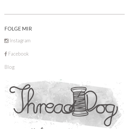
FOLGE MIR
Instagram
Facebook
Blog