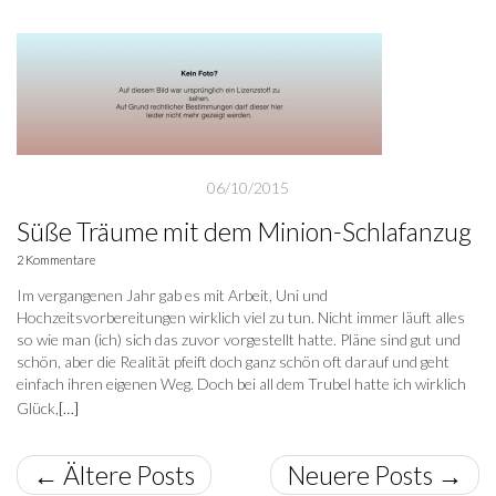
06/10/2015
Süße Träume mit dem Minion-Schlafanzug
2 Kommentare
Im vergangenen Jahr gab es mit Arbeit, Uni und
Hochzeitsvorbereitungen wirklich viel zu tun. Nicht immer läuft alles
so wie man (ich) sich das zuvor vorgestellt hatte. Pläne sind gut und
schön, aber die Realität pfeift doch ganz schön oft darauf und geht
einfach ihren eigenen Weg. Doch bei all dem Trubel hatte ich wirklich
Glück,
[…]
←
Ältere Posts
Neuere Posts
→