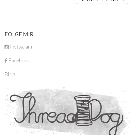
FOLGE MIR
Instagram
Facebook
Blog