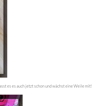
st es es auch jetzt schon und wächst eine Weile mit!