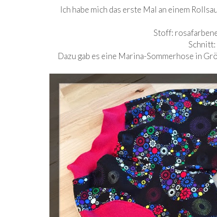
Ich habe mich das erste Mal an einem Rollsa
Stoff: rosafarbe
Schnitt
Dazu gab es eine Marina-Sommerhose in Gr