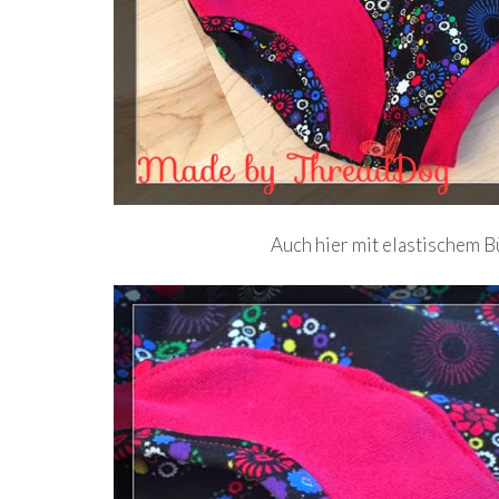
Auch hier mit elastischem B