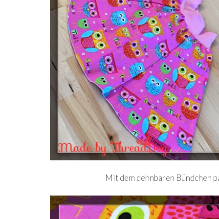
Mit dem dehnbaren Bündchen pas