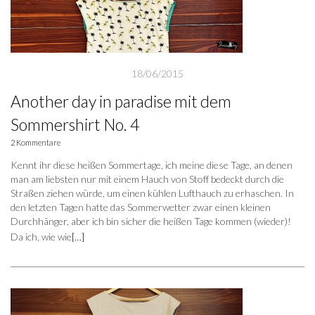
18/06/2015
Another day in paradise mit dem
Sommershirt No. 4
2 Kommentare
Kennt ihr diese heißen Sommertage, ich meine diese Tage, an denen
man am liebsten nur mit einem Hauch von Stoff bedeckt durch die
Straßen ziehen würde, um einen kühlen Lufthauch zu erhaschen. In
den letzten Tagen hatte das Sommerwetter zwar einen kleinen
Durchhänger, aber ich bin sicher die heißen Tage kommen (wieder)!
Da ich, wie wie
[…]