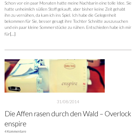
Schon vor ein paar Monaten hatte meine Nachbarin eine tolle Idee. Sie
hatte unheimlich süßen Stoff gekauft, aber bisher keine Zeit gehabt
ihn zu vernähen, da kam ich ins Spiel. Ich habe die Gelegenheit
bekommen für Sie, besser gesagt ihre Tochter Schnitte auszusuchen
und ein paar kleine Sommerstücke zu nähen. Entschieden habe ich mir
für
[…]
31/08/2014
Die Affen rasen durch den Wald – Overlock
enspire
4 Kommentare