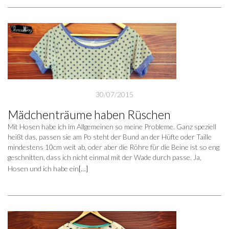
30/07/2015
Mädchenträume haben Rüschen
Mit Hosen habe ich im Allgemeinen so meine Probleme. Ganz speziell
heißt das, passen sie am Po steht der Bund an der Hüfte oder Taille
mindestens 10cm weit ab, oder aber die Röhre für die Beine ist so eng
geschnitten, dass ich nicht einmal mit der Wade durch passe. Ja,
Hosen und ich habe ein
[…]