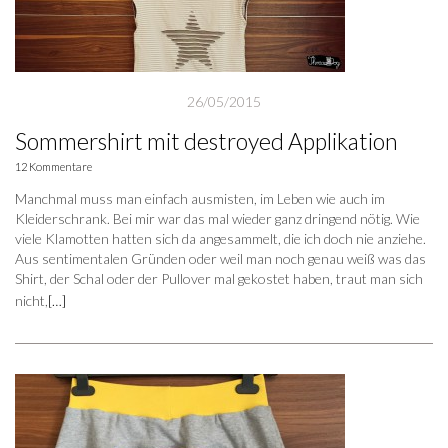
26/05/2015
Sommershirt mit destroyed Applikation
12 Kommentare
Manchmal muss man einfach ausmisten, im Leben wie auch im
Kleiderschrank. Bei mir war das mal wieder ganz dringend nötig. Wie
viele Klamotten hatten sich da angesammelt, die ich doch nie anziehe.
Aus sentimentalen Gründen oder weil man noch genau weiß was das
Shirt, der Schal oder der Pullover mal gekostet haben, traut man sich
nicht,
[…]