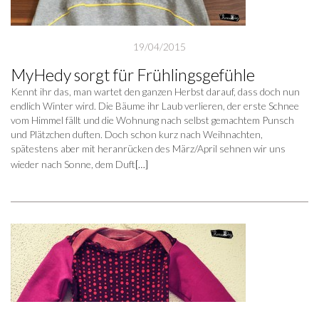
19/04/2015
MyHedy sorgt für Frühlingsgefühle
Kennt ihr das, man wartet den ganzen Herbst darauf, dass doch nun
endlich Winter wird. Die Bäume ihr Laub verlieren, der erste Schnee
vom Himmel fällt und die Wohnung nach selbst gemachtem Punsch
und Plätzchen duften. Doch schon kurz nach Weihnachten,
spätestens aber mit heranrücken des März/April sehnen wir uns
wieder nach Sonne, dem Duft
[…]