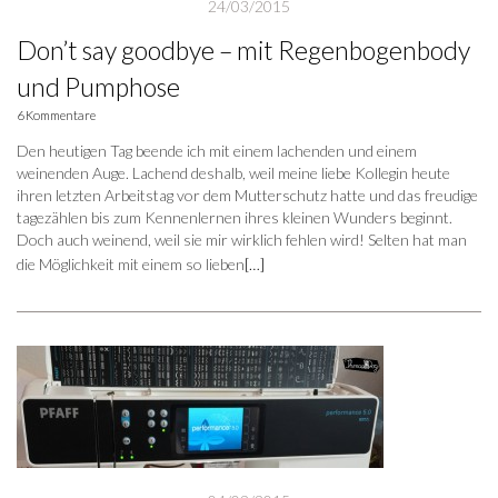
24/03/2015
Don’t say goodbye – mit Regenbogenbody
und Pumphose
6 Kommentare
Den heutigen Tag beende ich mit einem lachenden und einem
weinenden Auge. Lachend deshalb, weil meine liebe Kollegin heute
ihren letzten Arbeitstag vor dem Mutterschutz hatte und das freudige
tagezählen bis zum Kennenlernen ihres kleinen Wunders beginnt.
Doch auch weinend, weil sie mir wirklich fehlen wird! Selten hat man
die Möglichkeit mit einem so lieben
[…]