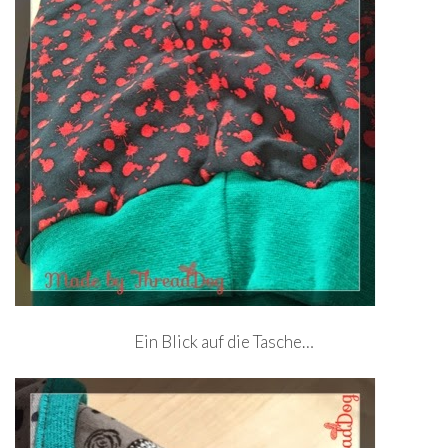
Ein Blick auf die Tasche…