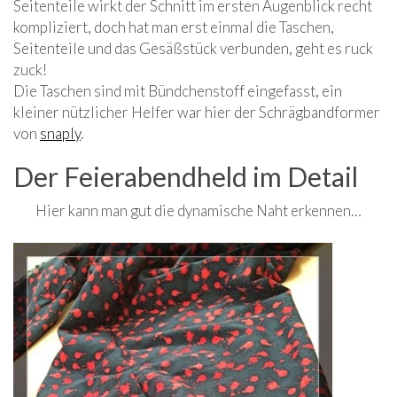
Seitenteile wirkt der Schnitt im ersten Augenblick recht
kompliziert, doch hat man erst einmal die Taschen,
Seitenteile und das Gesäßstück verbunden, geht es ruck
zuck!
Die Taschen sind mit Bündchenstoff eingefasst, ein
kleiner nützlicher Helfer war hier der Schrägbandformer
von
snaply
.
Der Feierabendheld im Detail
Hier kann man gut die dynamische Naht erkennen…