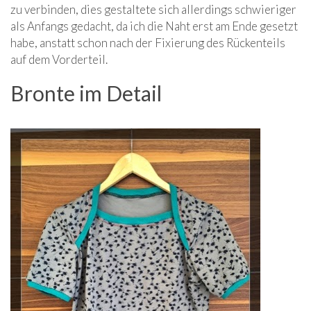
zu verbinden, dies gestaltete sich allerdings schwieriger
als Anfangs gedacht, da ich die Naht erst am Ende gesetzt
habe, anstatt schon nach der Fixierung des Rückenteils
auf dem Vorderteil.
Bronte im Detail