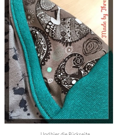
Und hier die Rückseite….