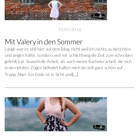
31/05/2016
Mit Valery in den Sommer
Lange war es still hier auf dem Blog, nicht weil ich nichts zu berichten
und zeigen hätte, sondern weil mir schlichtweg die Zeit zum schreiben
gefehlt hat. Sowohl die Arbeit, als auch meine Bachelorarbeit, die sich
in den letzten Zügen befindet halten mich derzeit ganz schön auf
Trapp. Aber: Ein Ende ist in Sicht und
[…]