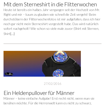
Mit dem Sterneshirt in die Flitterwochen
Heute ist bereits ein halbes Jahr vergangen seit der Hochzeit von Mr.
Right und mir – kaum zu glauben wie schnell die Zeit vergeht! Beim
durchstöbern der Flitterwochenfotos ist mir aufgefallen, dass ich hier
noch gar nicht mein Sterneshirt vorgestellt habe. Das wird natürlich
sofort nachgeholt! Wie schon so viele male zuvor (Shirt mit Sternen,
Shirt
[…]
27/02/2016
Ein Heldenpullover für Männer
Männer – keine einfache Aufgabe! Erst recht nicht, wenn man sie
benähen möchte. Für die Herrenwelt kann es nicht zu schwarz,