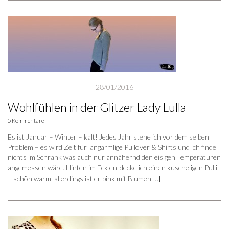
28/01/2016
Wohlfühlen in der Glitzer Lady Lulla
5 Kommentare
Es ist Januar – Winter – kalt! Jedes Jahr stehe ich vor dem selben
Problem – es wird Zeit für langärmlige Pullover & Shirts und ich finde
nichts im Schrank was auch nur annähernd den eisigen Temperaturen
angemessen wäre. Hinten im Eck entdecke ich einen kuscheligen Pulli
– schön warm, allerdings ist er pink mit Blumen
[…]