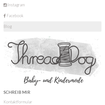
Instagram
Facebook
Blog
SCHREIB MIR
Kontaktformular