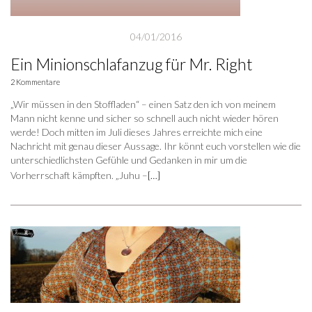
04/01/2016
Ein Minionschlafanzug für Mr. Right
2 Kommentare
„Wir müssen in den Stoffladen“ – einen Satz den ich von meinem
Mann nicht kenne und sicher so schnell auch nicht wieder hören
werde! Doch mitten im Juli dieses Jahres erreichte mich eine
Nachricht mit genau dieser Aussage. Ihr könnt euch vorstellen wie die
unterschiedlichsten Gefühle und Gedanken in mir um die
Vorherrschaft kämpften. „Juhu –
[…]