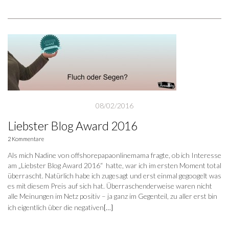
08/02/2016
Liebster Blog Award 2016
2 Kommentare
Als mich Nadine von offshorepapaonlinemama fragte, ob ich Interesse
am „Liebster Blog Award 2016“ hatte, war ich im ersten Moment total
überrascht. Natürlich habe ich zugesagt und erst einmal gegoogelt was
es mit diesem Preis auf sich hat. Überraschenderweise waren nicht
alle Meinungen im Netz positiv – ja ganz im Gegenteil, zu aller erst bin
ich eigentlich über die negativen
[…]