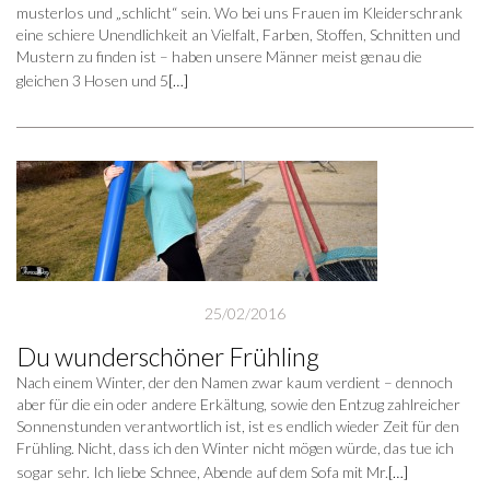
musterlos und „schlicht“ sein. Wo bei uns Frauen im Kleiderschrank
eine schiere Unendlichkeit an Vielfalt, Farben, Stoffen, Schnitten und
Mustern zu finden ist – haben unsere Männer meist genau die
gleichen 3 Hosen und 5
[…]
25/02/2016
Du wunderschöner Frühling
Nach einem Winter, der den Namen zwar kaum verdient – dennoch
aber für die ein oder andere Erkältung, sowie den Entzug zahlreicher
Sonnenstunden verantwortlich ist, ist es endlich wieder Zeit für den
Frühling. Nicht, dass ich den Winter nicht mögen würde, das tue ich
sogar sehr. Ich liebe Schnee, Abende auf dem Sofa mit Mr.
[…]