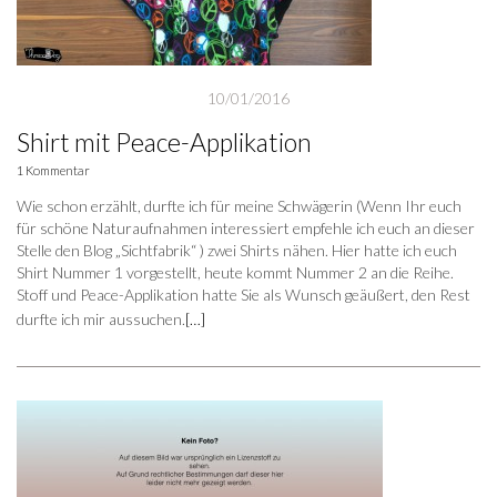
10/01/2016
Shirt mit Peace-Applikation
1 Kommentar
Wie schon erzählt, durfte ich für meine Schwägerin (Wenn Ihr euch
für schöne Naturaufnahmen interessiert empfehle ich euch an dieser
Stelle den Blog „Sichtfabrik“ ) zwei Shirts nähen. Hier hatte ich euch
Shirt Nummer 1 vorgestellt, heute kommt Nummer 2 an die Reihe.
Stoff und Peace-Applikation hatte Sie als Wunsch geäußert, den Rest
durfte ich mir aussuchen.
[…]