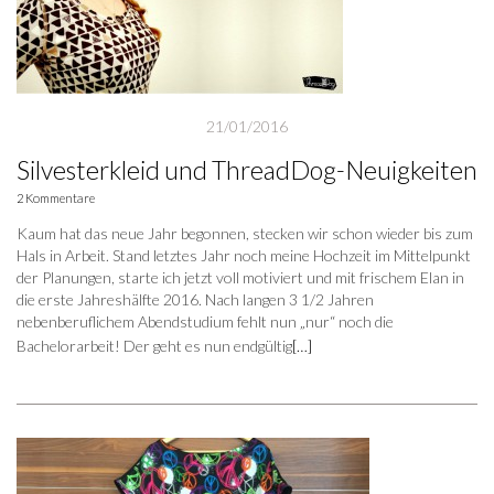
21/01/2016
Silvesterkleid und ThreadDog-Neuigkeiten
2 Kommentare
Kaum hat das neue Jahr begonnen, stecken wir schon wieder bis zum
Hals in Arbeit. Stand letztes Jahr noch meine Hochzeit im Mittelpunkt
der Planungen, starte ich jetzt voll motiviert und mit frischem Elan in
die erste Jahreshälfte 2016. Nach langen 3 1/2 Jahren
nebenberuflichem Abendstudium fehlt nun „nur“ noch die
Bachelorarbeit! Der geht es nun endgültig
[…]