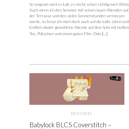
So langsam wird es kalt, es riecht schon richtig nach Winte
Auch wenn ich den Sommer mit seinen lauen Abenden auf
der Terrasse und den vielen Sonnenstunden vermissen
werde, so freue ich mich doch auch auf die kalte Jahreszeit
Endlich wieder gemütliche Abende auf dem Sofa mit heiße
Tee, Plätzchen und einem guten Film. Oder
[…]
10/11/2015
Babylock BLCS Coverstitch –