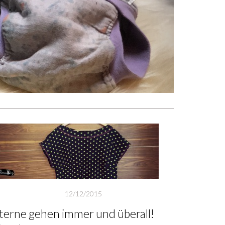
12/12/2015
terne gehen immer und überall!