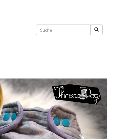
Weiter