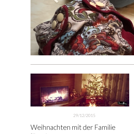
Weiterlesen
29/12/2015
Weihnachten mit der Familie